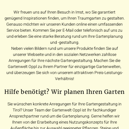
Wir freuen uns auf Ihren Besuch in Imst, wo Sie garantiert
genügend Inspirationen finden, um Ihren Traumgarten zu gestalten.
Genauso möchten wir unseren Kunden online einen umfassenden
Service bieten. Kommen Sie per E-Mail oder telefonisch auf uns zu
und erleben Sie eine starke Beratung rund um Ihre Gartenplanung
und -gestaltung.
Neben vielen Bildern rund um unsere Produkte finden Sie auf
unserer Webseite und in den sozialen Netzwerken zahllose
Anregungen für Ihre nächste Gartengestaltung. Machen Sie die
Gartenwelt Oppl zu Ihrem Partner für einzigartige Gartenwelten,
und überzeugen Sie sich von unserem attraktiven Preis-Leistungs-
Verhältnis!
Hilfe benötigt? Wir planen Ihren Garten
Sie wünschen konkrete Anregungen für Ihre Gartengestaltung in
Tirol? Unser Team der Gartenwelt Oppl ist Ihr fachkundiger
Ansprechpartner rund um die Gartenplanung. Gerne helfen wir
Ihnen von der Erarbeitung eines Nutzungskonzepts für Ihre
Außenfläche bis zur Auswahl geeigneter Pflanzen, Steine und