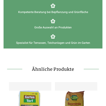
Kompetente Beratung bei Bepflanzung und Grünfläche
Große Auswahl an Produkten
Spezialist für Terrassen, Teichanlagen und Grün im Garten
Ähnliche Produkte