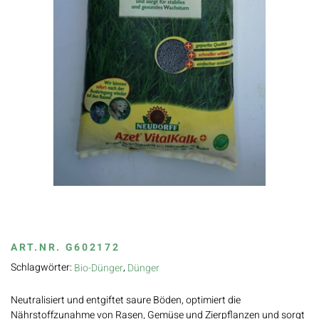
ART.NR.
G602172
Schlagwörter:
,
Bio-Dünger
Dünger
Neutralisiert und entgiftet saure Böden, optimiert die
Nährstoffzunahme von Rasen, Gemüse und Zierpflanzen und sorgt