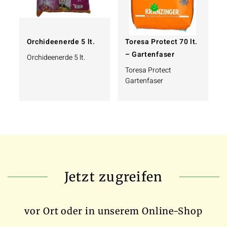
Orchideenerde 5 lt.
Toresa Protect 70 lt.
– Gartenfaser
Orchideenerde 5 lt.
Toresa Protect
Gartenfaser
Jetzt zugreifen
vor Ort oder in unserem Online-Shop