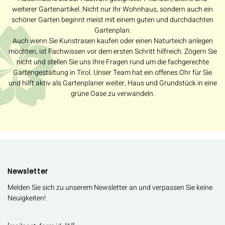
weiterer Gartenartikel. Nicht nur Ihr Wohnhaus, sondern auch ein
schöner Garten beginnt meist mit einem guten und durchdachten
Gartenplan.
Auch wenn Sie Kunstrasen kaufen oder einen Naturteich anlegen
möchten, ist Fachwissen vor dem ersten Schritt hilfreich. Zögern Sie
nicht und stellen Sie uns Ihre Fragen rund um die fachgerechte
Gartengestaltung in Tirol. Unser Team hat ein offenes Ohr für Sie
und hilft aktiv als Gartenplaner weiter, Haus und Grundstück in eine
grüne Oase zu verwandeln.
Newsletter
Melden Sie sich zu unserem Newsletter an und verpassen Sie keine
Neuigkeiten!