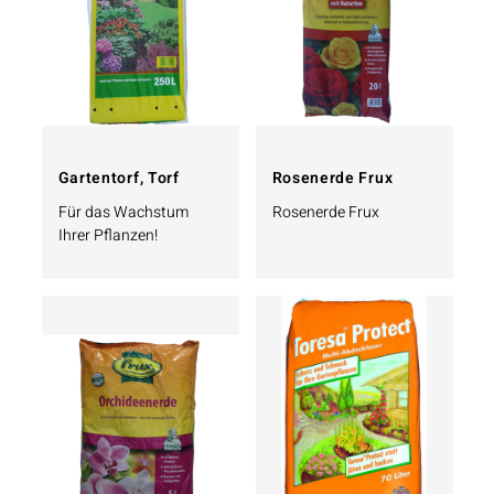
Gartentorf, Torf
Rosenerde Frux
Für das Wachstum
Rosenerde Frux
Ihrer Pflanzen!