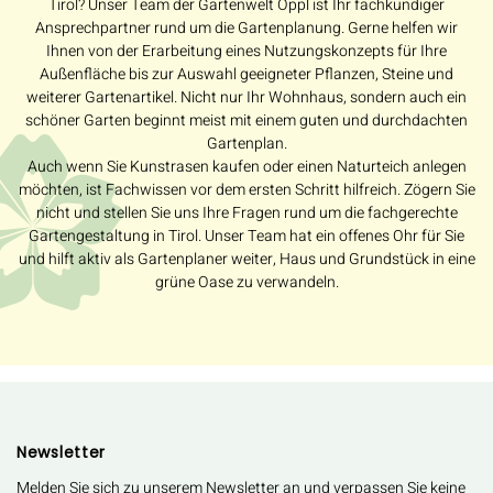
Tirol? Unser Team der Gartenwelt Oppl ist Ihr fachkundiger
Ansprechpartner rund um die Gartenplanung. Gerne helfen wir
Ihnen von der Erarbeitung eines Nutzungskonzepts für Ihre
Außenfläche bis zur Auswahl geeigneter Pflanzen, Steine und
weiterer Gartenartikel. Nicht nur Ihr Wohnhaus, sondern auch ein
schöner Garten beginnt meist mit einem guten und durchdachten
Gartenplan.
Auch wenn Sie Kunstrasen kaufen oder einen Naturteich anlegen
möchten, ist Fachwissen vor dem ersten Schritt hilfreich. Zögern Sie
nicht und stellen Sie uns Ihre Fragen rund um die fachgerechte
Gartengestaltung in Tirol. Unser Team hat ein offenes Ohr für Sie
und hilft aktiv als Gartenplaner weiter, Haus und Grundstück in eine
grüne Oase zu verwandeln.
Newsletter
Melden Sie sich zu unserem Newsletter an und verpassen Sie keine