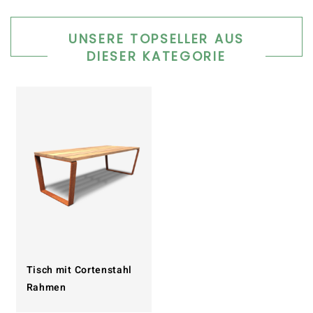
UNSERE TOPSELLER AUS
DIESER KATEGORIE
Tisch mit Cortenstahl
Rahmen