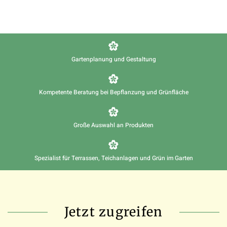
Gartenplanung und Gestaltung
Kompetente Beratung bei Bepflanzung und Grünfläche
Große Auswahl an Produkten
Spezialist für Terrassen, Teichanlagen und Grün im Garten
Jetzt zugreifen