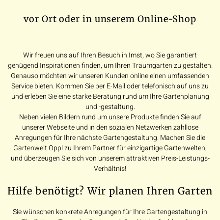
vor Ort oder in unserem Online-Shop
Wir freuen uns auf Ihren Besuch in Imst, wo Sie garantiert
genügend Inspirationen finden, um Ihren Traumgarten zu gestalten.
Genauso möchten wir unseren Kunden online einen umfassenden
Service bieten. Kommen Sie per E-Mail oder telefonisch auf uns zu
und erleben Sie eine starke Beratung rund um Ihre Gartenplanung
und -gestaltung.
Neben vielen Bildern rund um unsere Produkte finden Sie auf
unserer Webseite und in den sozialen Netzwerken zahllose
Anregungen für Ihre nächste Gartengestaltung. Machen Sie die
Gartenwelt Oppl zu Ihrem Partner für einzigartige Gartenwelten,
und überzeugen Sie sich von unserem attraktiven Preis-Leistungs-
Verhältnis!
Hilfe benötigt? Wir planen Ihren Garten
Sie wünschen konkrete Anregungen für Ihre Gartengestaltung in