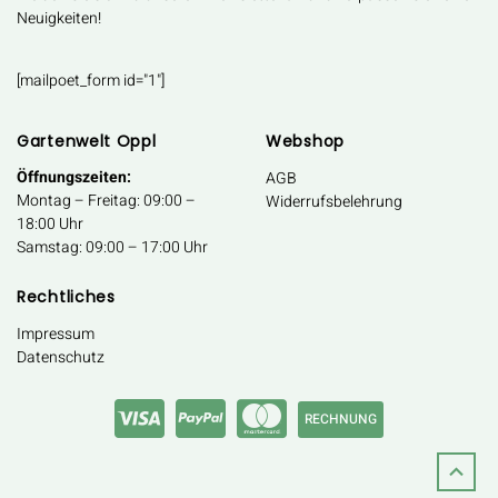
Neuigkeiten!
[mailpoet_form id="1"]
Gartenwelt Oppl
Webshop
Öffnungszeiten:
AGB
Montag – Freitag: 09:00 –
Widerrufsbelehrung
18:00 Uhr
Samstag: 09:00 – 17:00 Uhr
Rechtliches
Impressum
Datenschutz
RECHNUNG