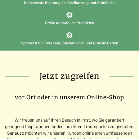
Kompetente Beratung bei Bepflanzung und Grünfläche
Große Auswahl an Produkten
Spezialist für Terrassen, Teichanlagen und Grün im Garten
Jetzt zugreifen
vor Ort oder in unserem Online-Shop
Wir freuen uns auf Ihren Besuch in Imst, wo Sie garantiert
genügend Inspirationen finden, um Ihren Traumgarten zu gestalten.
Genauso möchten wir unseren Kunden online einen umfassenden