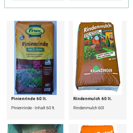
Pinienrinde 60 lt.
Rindenmulch 60 lt.
Pinienrinde - Inhalt 60 lt.
Rindenmulch 60l