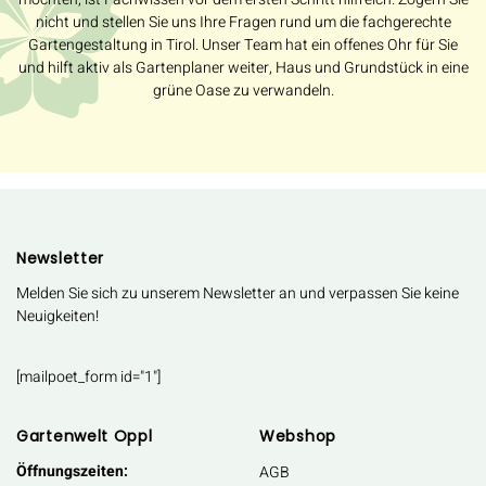
nicht und stellen Sie uns Ihre Fragen rund um die fachgerechte
Gartengestaltung in Tirol. Unser Team hat ein offenes Ohr für Sie
und hilft aktiv als Gartenplaner weiter, Haus und Grundstück in eine
grüne Oase zu verwandeln.
Newsletter
Melden Sie sich zu unserem Newsletter an und verpassen Sie keine
Neuigkeiten!
[mailpoet_form id="1"]
Gartenwelt Oppl
Webshop
Öffnungszeiten:
AGB