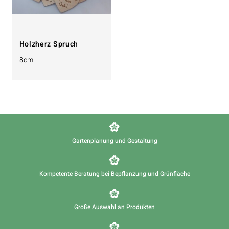
Holzherz Spruch
8cm
Gartenplanung und Gestaltung
Kompetente Beratung bei Bepflanzung und Grünfläche
Große Auswahl an Produkten