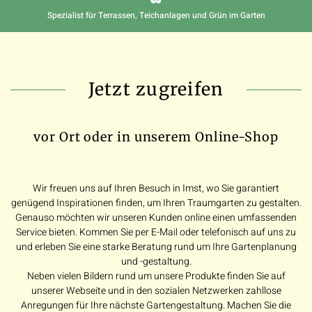
Spezialist für Terrassen, Teichanlagen und Grün im Garten
Jetzt zugreifen
vor Ort oder in unserem Online-Shop
Wir freuen uns auf Ihren Besuch in Imst, wo Sie garantiert
genügend Inspirationen finden, um Ihren Traumgarten zu gestalten.
Genauso möchten wir unseren Kunden online einen umfassenden
Service bieten. Kommen Sie per E-Mail oder telefonisch auf uns zu
und erleben Sie eine starke Beratung rund um Ihre Gartenplanung
und -gestaltung.
Neben vielen Bildern rund um unsere Produkte finden Sie auf
unserer Webseite und in den sozialen Netzwerken zahllose
Anregungen für Ihre nächste Gartengestaltung. Machen Sie die