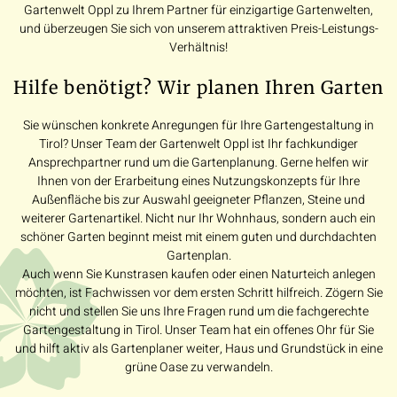
Gartenwelt Oppl zu Ihrem Partner für einzigartige Gartenwelten,
und überzeugen Sie sich von unserem attraktiven Preis-Leistungs-
Verhältnis!
Hilfe benötigt? Wir planen Ihren Garten
Sie wünschen konkrete Anregungen für Ihre Gartengestaltung in
Tirol? Unser Team der Gartenwelt Oppl ist Ihr fachkundiger
Ansprechpartner rund um die Gartenplanung. Gerne helfen wir
Ihnen von der Erarbeitung eines Nutzungskonzepts für Ihre
Außenfläche bis zur Auswahl geeigneter Pflanzen, Steine und
weiterer Gartenartikel. Nicht nur Ihr Wohnhaus, sondern auch ein
schöner Garten beginnt meist mit einem guten und durchdachten
Gartenplan.
Auch wenn Sie Kunstrasen kaufen oder einen Naturteich anlegen
möchten, ist Fachwissen vor dem ersten Schritt hilfreich. Zögern Sie
nicht und stellen Sie uns Ihre Fragen rund um die fachgerechte
Gartengestaltung in Tirol. Unser Team hat ein offenes Ohr für Sie
und hilft aktiv als Gartenplaner weiter, Haus und Grundstück in eine
grüne Oase zu verwandeln.