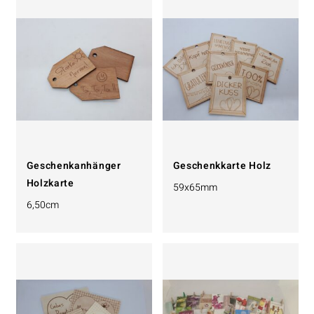
Geschenkanhänger
Geschenkkarte Holz
Holzkarte
59x65mm
6,50cm