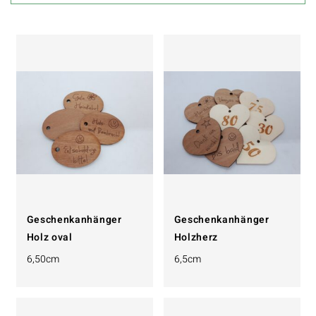
Geschenkanhänger
Geschenkanhänger
Holz oval
Holzherz
6,50cm
6,5cm