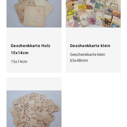
Geschenkkarte Holz
Geschenkkarte klein
15x14cm
Geschenkkarte klein
65x48mm
15x14cm