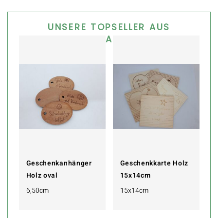
UNSERE TOPSELLER AUS
DIESER KATEGORIE
Geschenkanhänger
Geschenkkarte Holz
Holz oval
15x14cm
6,50cm
15x14cm