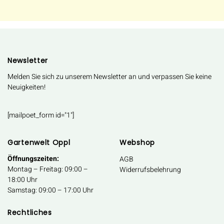
Newsletter
Melden Sie sich zu unserem Newsletter an und verpassen Sie keine
Neuigkeiten!
[mailpoet_form id="1"]
Gartenwelt Oppl
Webshop
Öffnungszeiten:
AGB
Montag – Freitag: 09:00 –
Widerrufsbelehrung
18:00 Uhr
Samstag: 09:00 – 17:00 Uhr
Rechtliches