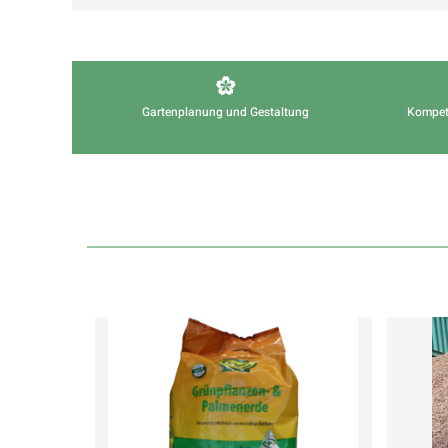
Gartenplanung und Gestaltung
Kompet