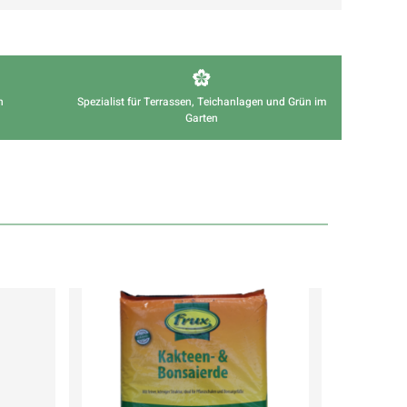
n
Spezialist für Terrassen, Teichanlagen und Grün im
Garten