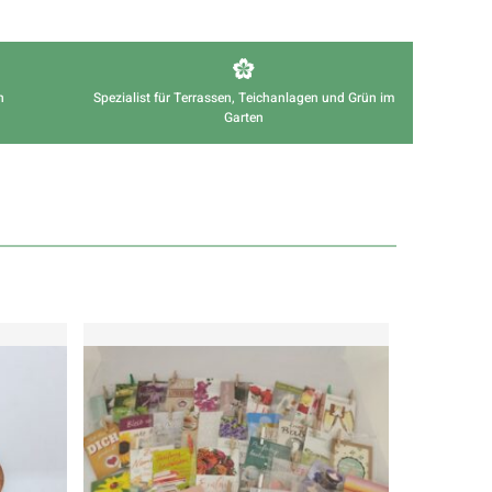
n
Spezialist für Terrassen, Teichanlagen und Grün im
Garten