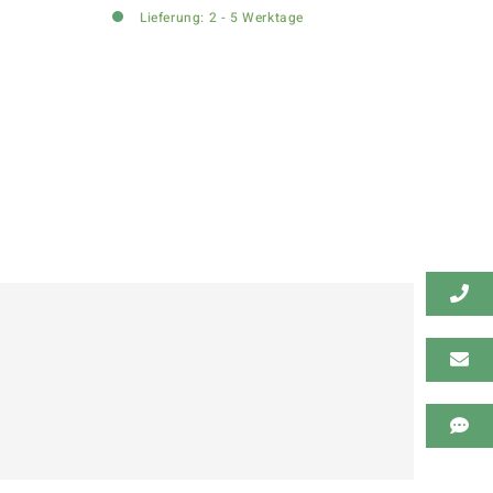
Lieferung: 2 - 5 Werktage