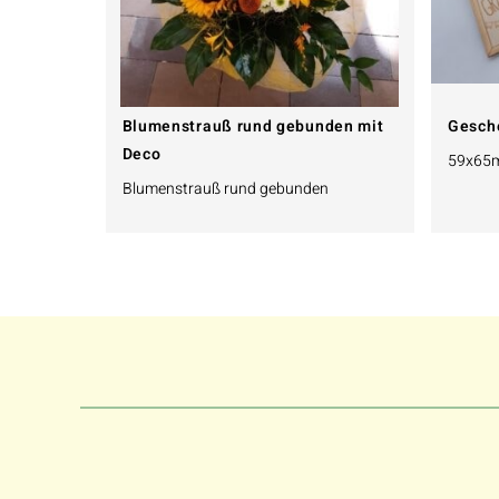
Blumenstrauß rund gebunden mit
Gesch
Deco
59x65
Blumenstrauß rund gebunden