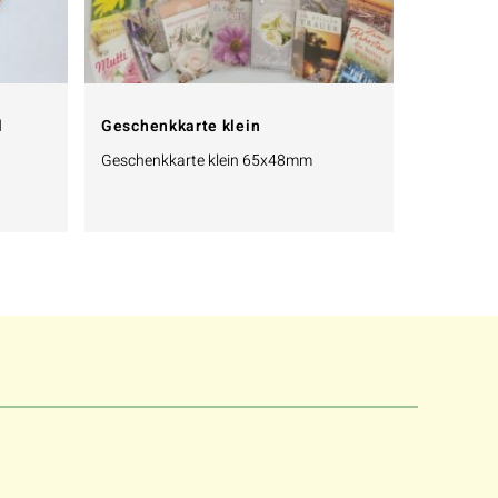
l
Geschenkkarte klein
Geschenkkarte klein 65x48mm