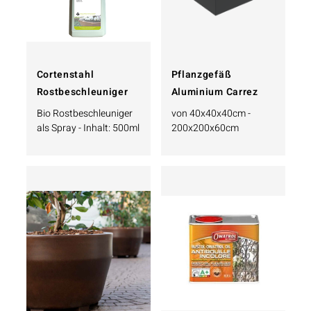
Cortenstahl
Pflanzgefäß
Rostbeschleuniger
Aluminium Carrez
Bio Rostbeschleuniger
von 40x40x40cm -
als Spray - Inhalt: 500ml
200x200x60cm