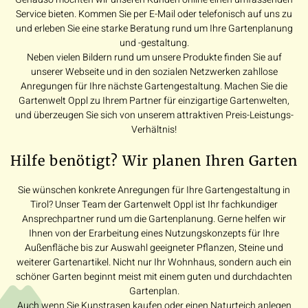
Service bieten. Kommen Sie per E-Mail oder telefonisch auf uns zu
und erleben Sie eine starke Beratung rund um Ihre Gartenplanung
und -gestaltung.
Neben vielen Bildern rund um unsere Produkte finden Sie auf
unserer Webseite und in den sozialen Netzwerken zahllose
Anregungen für Ihre nächste Gartengestaltung. Machen Sie die
Gartenwelt Oppl zu Ihrem Partner für einzigartige Gartenwelten,
und überzeugen Sie sich von unserem attraktiven Preis-Leistungs-
Verhältnis!
Hilfe benötigt? Wir planen Ihren Garten
Sie wünschen konkrete Anregungen für Ihre Gartengestaltung in
Tirol? Unser Team der Gartenwelt Oppl ist Ihr fachkundiger
Ansprechpartner rund um die Gartenplanung. Gerne helfen wir
Ihnen von der Erarbeitung eines Nutzungskonzepts für Ihre
Außenfläche bis zur Auswahl geeigneter Pflanzen, Steine und
weiterer Gartenartikel. Nicht nur Ihr Wohnhaus, sondern auch ein
schöner Garten beginnt meist mit einem guten und durchdachten
Gartenplan.
Auch wenn Sie Kunstrasen kaufen oder einen Naturteich anlegen