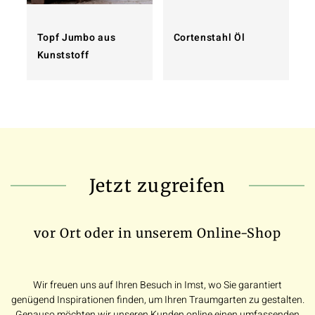
Topf Jumbo aus
Cortenstahl Öl
Kunststoff
Jetzt zugreifen
vor Ort oder in unserem Online-Shop
Wir freuen uns auf Ihren Besuch in Imst, wo Sie garantiert
genügend Inspirationen finden, um Ihren Traumgarten zu gestalten.
Genauso möchten wir unseren Kunden online einen umfassenden