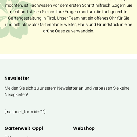
möchten, ist Fachwissen vor dem ersten Schritt hilfreich. Zögern Sie
nicht und stellen Sie uns Ihre Fragen rund um die fachgerechte
Gartengestaltung in Tirol. Unser Team hat ein offenes Ohr für Sie
und hilft aktiv als Gartenplaner weiter, Haus und Grundstück in eine
grüne Oase zu verwandeln.
Newsletter
Melden Sie sich zu unserem Newsletter an und verpassen Sie keine
Neuigkeiten!
[mailpoet_form id="1"]
Gartenwelt Oppl
Webshop