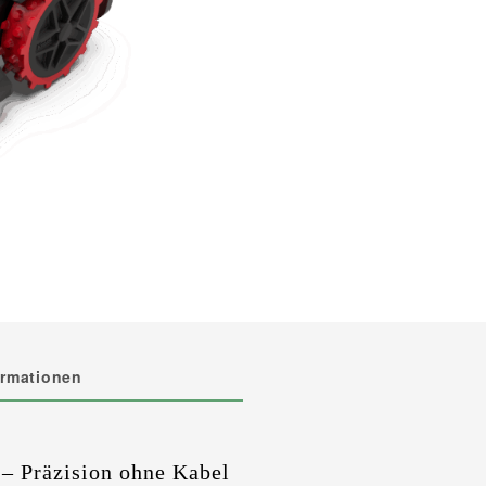
ormationen
– Präzision ohne Kabel