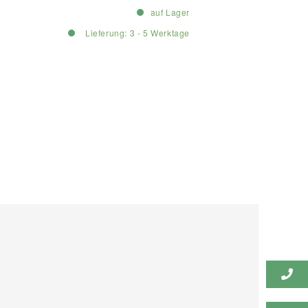
auf Lager
Lieferung: 3 - 5 Werktage