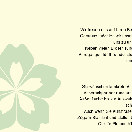
Wir freuen uns auf Ihren Be
Genauso möchten wir unser
uns zu un
Neben vielen Bildern run
Anregungen für Ihre nächste
un
Sie wünschen konkrete Anr
Ansprechpartner rund um 
Außenfläche bis zur Auswahl
sch
Auch wenn Sie Kunstrasen 
Zögern Sie nicht und stellen
Ohr für Sie und h