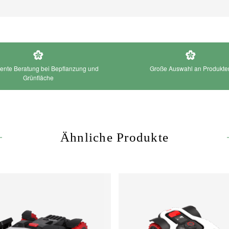
nte Beratung bei Bepflanzung und
Große Auswahl an Produkte
Grünfläche
Ähnliche Produkte