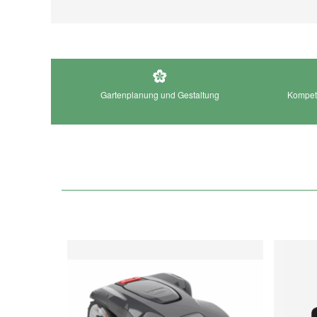
Gartenplanung und Gestaltung
Kompete