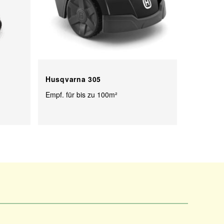
Husqvarna 305
Empf. für bis zu 100m²