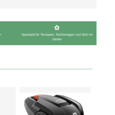
n
Spezialist für Terrassen, Teichanlagen und Grün im
Garten