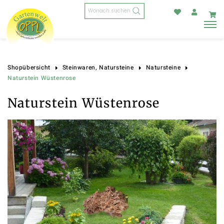
Products
search
Shopübersicht
Steinwaren, Natursteine
Natursteine
Naturstein Wüstenrose
Naturstein Wüstenrose