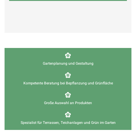
Gartenplanung und Gestaltung
Kompetente Beratung bei Bepflanzung und Grünfläche
Große Auswahl an Produkten
Spezialist für Terrassen, Teichanlagen und Grün im Garten