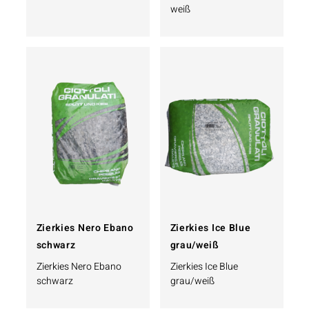
weiß
Zierkies Nero Ebano
Zierkies Ice Blue
schwarz
grau/weiß
Zierkies Nero Ebano
Zierkies Ice Blue
schwarz
grau/weiß