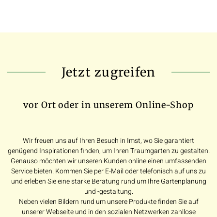
Jetzt zugreifen
vor Ort oder in unserem Online-Shop
Wir freuen uns auf Ihren Besuch in Imst, wo Sie garantiert
genügend Inspirationen finden, um Ihren Traumgarten zu gestalten.
Genauso möchten wir unseren Kunden online einen umfassenden
Service bieten. Kommen Sie per E-Mail oder telefonisch auf uns zu
und erleben Sie eine starke Beratung rund um Ihre Gartenplanung
und -gestaltung.
Neben vielen Bildern rund um unsere Produkte finden Sie auf
unserer Webseite und in den sozialen Netzwerken zahllose