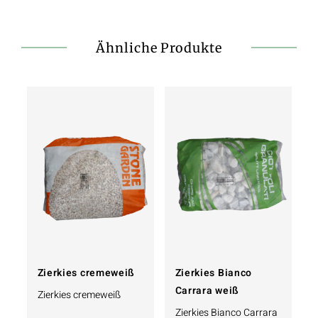
Ähnliche Produkte
Zierkies cremeweiß
Zierkies Bianco
Carrara weiß
Zierkies cremeweiß
Zierkies Bianco Carrara