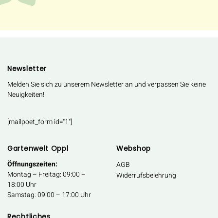
Newsletter
Melden Sie sich zu unserem Newsletter an und verpassen Sie keine
Neuigkeiten!
[mailpoet_form id="1"]
Gartenwelt Oppl
Webshop
Öffnungszeiten:
AGB
Montag – Freitag: 09:00 –
Widerrufsbelehrung
18:00 Uhr
Samstag: 09:00 – 17:00 Uhr
Rechtliches