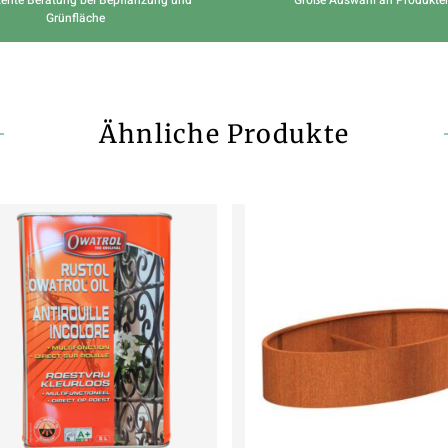
Grünfläche
Ähnliche Produkte