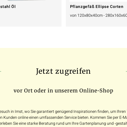
stahl Öl
Pflanzgefäß Ellipse Corten
von 120x80x40cm - 280x160x6
Jetzt zugreifen
vor Ort oder in unserem Online-Shop
esuch in Imst, wo Sie garantiert genügend Inspirationen finden, um Ihre
 Kunden online einen umfassenden Service bieten. Kommen Sie per E-Mail
erleben Sie eine starke Beratung rund um Ihre Gartenplanung und -gestal