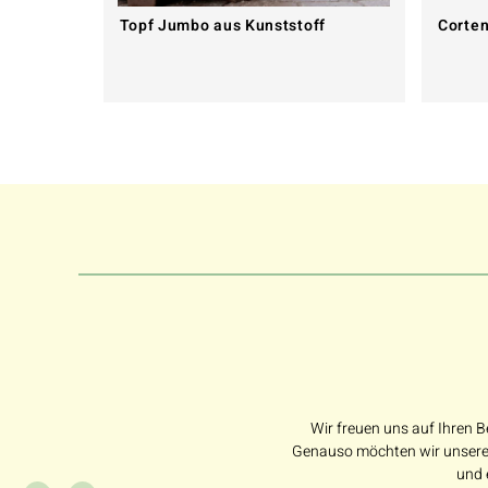
Topf Jumbo aus Kunststoff
Corten
Wir freuen uns auf Ihren B
Genauso möchten wir unseren
und 