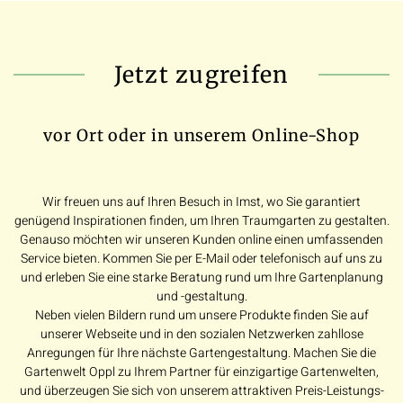
Jetzt zugreifen
vor Ort oder in unserem Online-Shop
Wir freuen uns auf Ihren Besuch in Imst, wo Sie garantiert
genügend Inspirationen finden, um Ihren Traumgarten zu gestalten.
Genauso möchten wir unseren Kunden online einen umfassenden
Service bieten. Kommen Sie per E-Mail oder telefonisch auf uns zu
und erleben Sie eine starke Beratung rund um Ihre Gartenplanung
und -gestaltung.
Neben vielen Bildern rund um unsere Produkte finden Sie auf
unserer Webseite und in den sozialen Netzwerken zahllose
Anregungen für Ihre nächste Gartengestaltung. Machen Sie die
Gartenwelt Oppl zu Ihrem Partner für einzigartige Gartenwelten,
und überzeugen Sie sich von unserem attraktiven Preis-Leistungs-