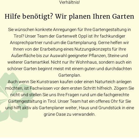
Verhältnis!
Hilfe benötigt? Wir planen Ihren Garten
Sie wünschen konkrete Anregungen für Ihre Gartengestaltung in
Tirol? Unser Team der Gartenwelt Oppl ist Ihr fachkundiger
Ansprechpartner rund um die Gartenplanung. Gerne helfen wir
Ihnen von der Erarbeitung eines Nutzungskonzepts für Ihre
Außenfläche bis zur Auswahl geeigneter Pflanzen, Steine und
weiterer Gartenartikel. Nicht nur Ihr Wohnhaus, sondern auch ein
schöner Garten beginnt meist mit einem guten und durchdachten
Gartenplan.
Auch wenn Sie Kunstrasen kaufen oder einen Naturteich anlegen
möchten, ist Fachwissen vor dem ersten Schritt hilfreich. Zögern Sie
nicht und stellen Sie uns Ihre Fragen rund um die fachgerechte
Gartengestaltung in Tirol. Unser Team hat ein offenes Ohr für Sie
und hilft aktiv als Gartenplaner weiter, Haus und Grundstück in eine
grüne Oase zu verwandeln.