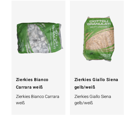
Zierkies Bianco
Zierkies Giallo Siena
Carrara weiß
gelb/weiß
Zierkies Bianco Carrara
Zierkies Giallo Siena
weiß
gelb/weiß