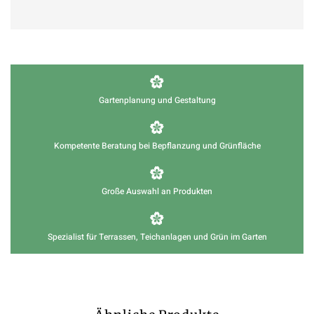
Gartenplanung und Gestaltung
Kompetente Beratung bei Bepflanzung und Grünfläche
Große Auswahl an Produkten
Spezialist für Terrassen, Teichanlagen und Grün im Garten