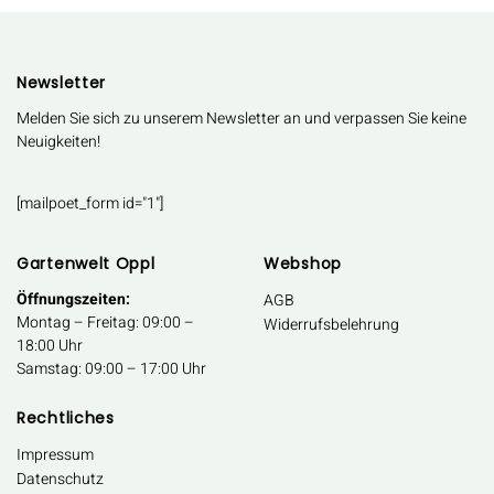
Newsletter
Melden Sie sich zu unserem Newsletter an und verpassen Sie keine
Neuigkeiten!
[mailpoet_form id="1"]
Gartenwelt Oppl
Webshop
Öffnungszeiten:
AGB
Montag – Freitag: 09:00 –
Widerrufsbelehrung
18:00 Uhr
Samstag: 09:00 – 17:00 Uhr
Rechtliches
Impressum
Datenschutz