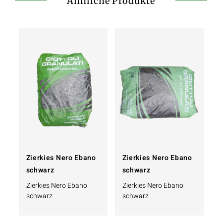
Ähnliche Produkte
Zierkies Nero Ebano
Zierkies Nero Ebano
schwarz
schwarz
Zierkies Nero Ebano
Zierkies Nero Ebano
schwarz
schwarz