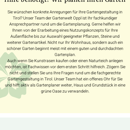
Sie wünschen konkrete Anregungen für Ihre Gartengestaltung in
Tirol? Unser Team der Gartenwelt Oppl ist Ihr fachkundiger
Ansprechpartner rund um die Gartenplanung. Gerne helfen wir
Ihnen von der Erarbeitung eines Nutzungskonzepts für Ihre
Außenfläche bis zur Auswahl geeigneter Pflanzen, Steine und
weiterer Gartenartikel. Nicht nur Ihr Wohnhaus, sondern auch ein
schöner Garten beginnt meist mit einem guten und durchdachten
Gartenplan.
Auch wenn Sie Kunstrasen kaufen oder einen Naturteich anlegen
möchten, ist Fachwissen vor dem ersten Schritt hilfreich. Zögern Sie
nicht und stellen Sie uns Ihre Fragen rund um die fachgerechte
Gartengestaltung in Tirol. Unser Team hat ein offenes Ohr für Sie
und hilft aktiv als Gartenplaner weiter, Haus und Grundstück in eine
grüne Oase zu verwandeln.