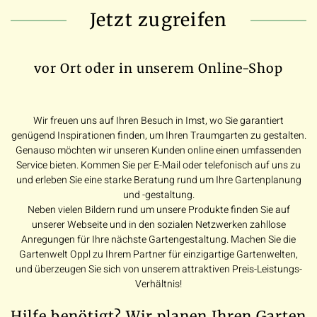
Jetzt zugreifen
vor Ort oder in unserem Online-Shop
Wir freuen uns auf Ihren Besuch in Imst, wo Sie garantiert
genügend Inspirationen finden, um Ihren Traumgarten zu gestalten.
Genauso möchten wir unseren Kunden online einen umfassenden
Service bieten. Kommen Sie per E-Mail oder telefonisch auf uns zu
und erleben Sie eine starke Beratung rund um Ihre Gartenplanung
und -gestaltung.
Neben vielen Bildern rund um unsere Produkte finden Sie auf
unserer Webseite und in den sozialen Netzwerken zahllose
Anregungen für Ihre nächste Gartengestaltung. Machen Sie die
Gartenwelt Oppl zu Ihrem Partner für einzigartige Gartenwelten,
und überzeugen Sie sich von unserem attraktiven Preis-Leistungs-
Verhältnis!
Hilfe benötigt? Wir planen Ihren Garten