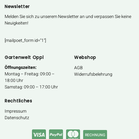
Newsletter
Melden Sie sich zu unserem Newsletter an und verpassen Sie keine
Neuigkeiten!
[mailpoet_form id="1"]
Gartenwelt Oppl
Webshop
Öffnungszeiten:
AGB
Montag – Freitag: 09:00 –
Widerrufsbelehrung
18:00 Uhr
Samstag: 09:00 – 17:00 Uhr
Rechtliches
Impressum
Datenschutz
RECHNUNG