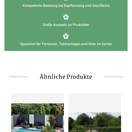
Kompetente Beratung bei Bepflanzung und Grünfläche
Große Auswahl an Produkten
Spezialist für Terrassen, Teichanlagen und Grün im Garten
Ähnliche Produkte