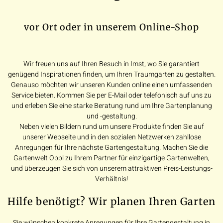
vor Ort oder in unserem Online-Shop
Wir freuen uns auf Ihren Besuch in Imst, wo Sie garantiert
genügend Inspirationen finden, um Ihren Traumgarten zu gestalten.
Genauso möchten wir unseren Kunden online einen umfassenden
Service bieten. Kommen Sie per E-Mail oder telefonisch auf uns zu
und erleben Sie eine starke Beratung rund um Ihre Gartenplanung
und -gestaltung.
Neben vielen Bildern rund um unsere Produkte finden Sie auf
unserer Webseite und in den sozialen Netzwerken zahllose
Anregungen für Ihre nächste Gartengestaltung. Machen Sie die
Gartenwelt Oppl zu Ihrem Partner für einzigartige Gartenwelten,
und überzeugen Sie sich von unserem attraktiven Preis-Leistungs-
Verhältnis!
Hilfe benötigt? Wir planen Ihren Garten
Sie wünschen konkrete Anregungen für Ihre Gartengestaltung in