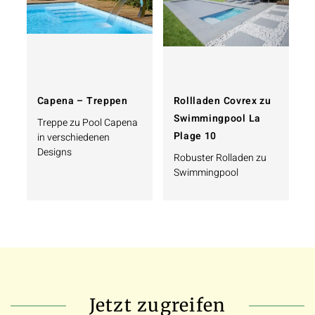
Capena – Treppen
Rollladen Covrex zu
Swimmingpool La
Treppe zu Pool Capena
Plage 10
in verschiedenen
Designs
Robuster Rolladen zu
Swimmingpool
Jetzt zugreifen