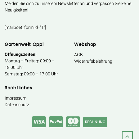
Melden Sie sich zu unserem Newsletter an und verpassen Sie keine
Neuigkeiten!
[mailpoet_form id="1"]
Gartenwelt Oppl
Webshop
Öffnungszeiten:
AGB
Montag – Freitag: 09:00 –
Widerrufsbelehrung
18:00 Uhr
Samstag: 09:00 – 17:00 Uhr
Rechtliches
Impressum
Datenschutz
RECHNUNG