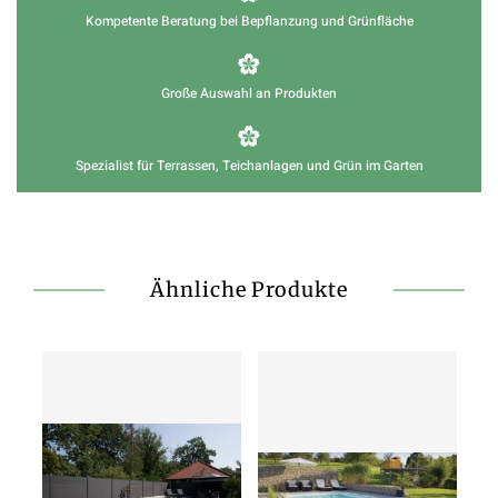
Kompetente Beratung bei Bepflanzung und Grünfläche
Große Auswahl an Produkten
Spezialist für Terrassen, Teichanlagen und Grün im Garten
Ähnliche Produkte