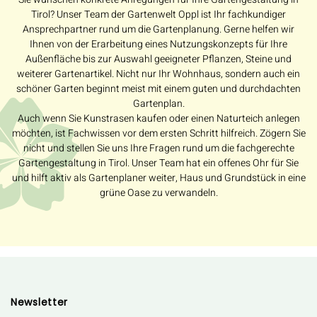
Tirol? Unser Team der Gartenwelt Oppl ist Ihr fachkundiger
Ansprechpartner rund um die Gartenplanung. Gerne helfen wir
Ihnen von der Erarbeitung eines Nutzungskonzepts für Ihre
Außenfläche bis zur Auswahl geeigneter Pflanzen, Steine und
weiterer Gartenartikel. Nicht nur Ihr Wohnhaus, sondern auch ein
schöner Garten beginnt meist mit einem guten und durchdachten
Gartenplan.
Auch wenn Sie Kunstrasen kaufen oder einen Naturteich anlegen
möchten, ist Fachwissen vor dem ersten Schritt hilfreich. Zögern Sie
nicht und stellen Sie uns Ihre Fragen rund um die fachgerechte
Gartengestaltung in Tirol. Unser Team hat ein offenes Ohr für Sie
und hilft aktiv als Gartenplaner weiter, Haus und Grundstück in eine
grüne Oase zu verwandeln.
Newsletter