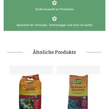
Große Auswahl an Produkten
Spezialist für Terrassen, Teichanlagen und Grün im Garten
Ähnliche Produkte