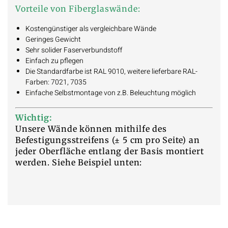
Vorteile von Fiberglaswände:
Kostengünstiger als vergleichbare Wände
Geringes Gewicht
Sehr solider Faserverbundstoff
Einfach zu pflegen
Die Standardfarbe ist RAL 9010, weitere lieferbare RAL-
Farben: 7021, 7035
Einfache Selbstmontage von z.B. Beleuchtung möglich
Wichtig:
Unsere Wände können mithilfe des
Befestigungsstreifens (± 5 cm pro Seite) an
jeder Oberfläche entlang der Basis montiert
werden. Siehe Beispiel unten: