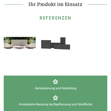
Ihr Produkt im Einsatz
REFERENZEN
Gartenplanung und Gestaltung
Kompetente Beratung bei Bepflanzung und Grünfläche