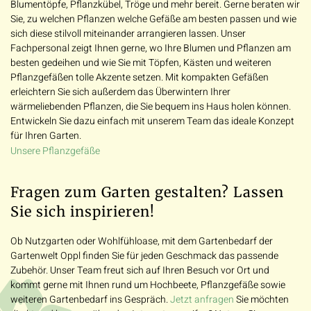
Blumentöpfe, Pflanzkübel, Tröge und mehr bereit. Gerne beraten wir
Sie, zu welchen Pflanzen welche Gefäße am besten passen und wie
sich diese stilvoll miteinander arrangieren lassen. Unser
Fachpersonal zeigt Ihnen gerne, wo Ihre Blumen und Pflanzen am
besten gedeihen und wie Sie mit Töpfen, Kästen und weiteren
Pflanzgefäßen tolle Akzente setzen. Mit kompakten Gefäßen
erleichtern Sie sich außerdem das Überwintern Ihrer
wärmeliebenden Pflanzen, die Sie bequem ins Haus holen können.
Entwickeln Sie dazu einfach mit unserem Team das ideale Konzept
für Ihren Garten.
Unsere Pflanzgefäße
Fragen zum Garten gestalten? Lassen
Sie sich inspirieren!
Ob Nutzgarten oder Wohlfühloase, mit dem Gartenbedarf der
Gartenwelt Oppl finden Sie für jeden Geschmack das passende
Zubehör. Unser Team freut sich auf Ihren Besuch vor Ort und
kommt gerne mit Ihnen rund um Hochbeete, Pflanzgefäße sowie
weiteren Gartenbedarf ins Gespräch.
Sie möchten
Jetzt anfragen