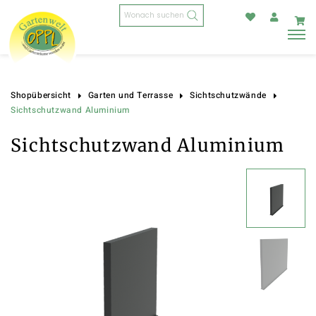
Products
search
Shopübersicht
Garten und Terrasse
Sichtschutzwände
Sichtschutzwand Aluminium
Sichtschutzwand Aluminium