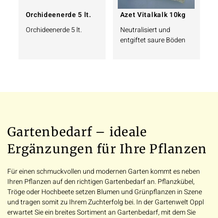
Orchideenerde 5 lt.
Azet Vitalkalk 10kg
Orchideenerde 5 lt.
Neutralisiert und
entgiftet saure Böden
Gartenbedarf – ideale
Ergänzungen für Ihre Pflanzen
Für einen schmuckvollen und modernen Garten kommt es neben
Ihren Pflanzen auf den richtigen Gartenbedarf an. Pflanzkübel,
Tröge oder Hochbeete setzen Blumen und Grünpflanzen in Szene
und tragen somit zu Ihrem Zuchterfolg bei. In der Gartenwelt Oppl
erwartet Sie ein breites Sortiment an Gartenbedarf, mit dem Sie