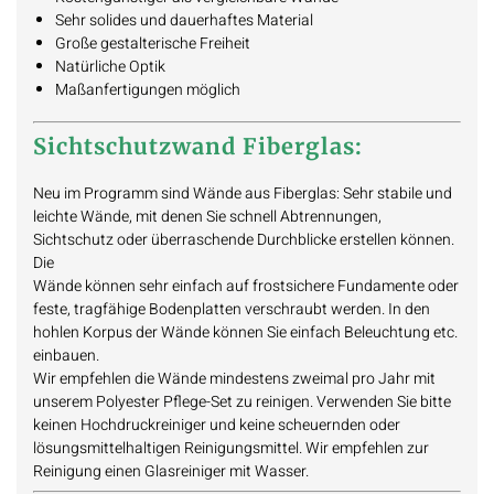
Sehr solides und dauerhaftes Material
Große gestalterische Freiheit
Natürliche Optik
Maßanfertigungen möglich
Sichtschutzwand Fiberglas:
Neu im Programm sind Wände aus Fiberglas: Sehr stabile und
leichte Wände, mit denen Sie schnell Abtrennungen,
Sichtschutz oder überraschende Durchblicke erstellen können.
Die
Wände können sehr einfach auf frostsichere Fundamente oder
feste, tragfähige Bodenplatten verschraubt werden. In den
hohlen Korpus der Wände können Sie einfach Beleuchtung etc.
einbauen.
Wir empfehlen die Wände mindestens zweimal pro Jahr mit
unserem Polyester Pflege-Set zu reinigen. Verwenden Sie bitte
keinen Hochdruckreiniger und keine scheuernden oder
lösungsmittelhaltigen Reinigungsmittel. Wir empfehlen zur
Reinigung einen Glasreiniger mit Wasser.