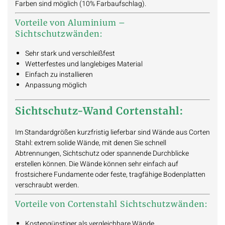
Farben sind möglich (10% Farbaufschlag).
Vorteile von Aluminium –
Sichtschutzwänden:
Sehr stark und verschleißfest
Wetterfestes und langlebiges Material
Einfach zu installieren
Anpassung möglich
Sichtschutz-Wand Cortenstahl:
Im Standardgrößen kurzfristig lieferbar sind Wände aus Corten
Stahl: extrem solide Wände, mit denen Sie schnell
Abtrennungen, Sichtschutz oder spannende Durchblicke
erstellen können. Die Wände können sehr einfach auf
frostsichere Fundamente oder feste, tragfähige Bodenplatten
verschraubt werden.
Vorteile von Cortenstahl Sichtschutzwänden:
Kostengünstiger als vergleichbare Wände