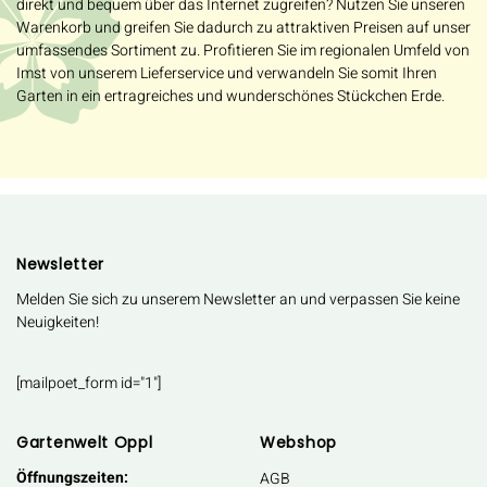
direkt und bequem über das Internet zugreifen? Nutzen Sie unseren
Warenkorb und greifen Sie dadurch zu attraktiven Preisen auf unser
umfassendes Sortiment zu. Profitieren Sie im regionalen Umfeld von
Imst von unserem Lieferservice und verwandeln Sie somit Ihren
Garten in ein ertragreiches und wunderschönes Stückchen Erde.
Newsletter
Melden Sie sich zu unserem Newsletter an und verpassen Sie keine
Neuigkeiten!
[mailpoet_form id="1"]
Gartenwelt Oppl
Webshop
Öffnungszeiten:
AGB