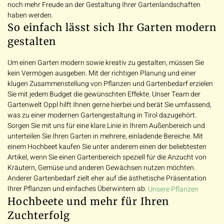
noch mehr Freude an der Gestaltung Ihrer Gartenlandschaften
haben werden.
So einfach lässt sich Ihr Garten modern
gestalten
Um einen Garten modern sowie kreativ zu gestalten, müssen Sie
kein Vermögen ausgeben. Mit der richtigen Planung und einer
klugen Zusammenstellung von Pflanzen und Gartenbedarf erzielen
Sie mit jedem Budget die gewünschten Effekte. Unser Team der
Gartenwelt Oppl hilft Ihnen gerne hierbei und berät Sie umfassend,
was zu einer modernen Gartengestaltung in Tirol dazugehört.
Sorgen Sie mit uns für eine klare Linie in Ihrem Außenbereich und
unterteilen Sie Ihren Garten in mehrere, einladende Bereiche. Mit
einem Hochbeet kaufen Sie unter anderem einen der beliebtesten
Artikel, wenn Sie einen Gartenbereich speziell für die Anzucht von
Kräutern, Gemüse und anderen Gewächsen nutzen möchten.
Anderer Gartenbedarf zielt eher auf die ästhetische Präsentation
Ihrer Pflanzen und einfaches Überwintern ab.
Unsere Pflanzen
Hochbeete und mehr für Ihren
Zuchterfolg