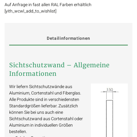
Auf Anfrage in fast allen RAL Farben erhältlich
[yith_wcwl_add_to_wishlist]
Detailinformationen
Sichtschutzwand – Allgemeine
Informationen
Wir liefern Sichtschutzwände aus
Aluminium, Cortenstahl und Fiberglas.
Alle Produkte sind in verschiedensten
Standardgrößen lieferbar. Zusätzlich
können Sie bei uns auch eine
Sichtschutzwand aus Cortenstahl oder
Aluminium in individuellen Größen
bestellen.