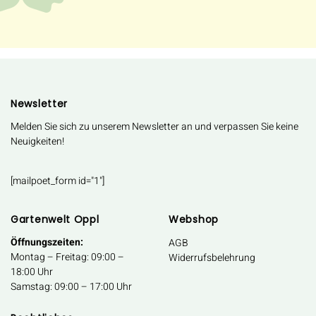
Newsletter
Melden Sie sich zu unserem Newsletter an und verpassen Sie keine
Neuigkeiten!
[mailpoet_form id="1"]
Gartenwelt Oppl
Webshop
Öffnungszeiten:
AGB
Montag – Freitag: 09:00 –
Widerrufsbelehrung
18:00 Uhr
Samstag: 09:00 – 17:00 Uhr