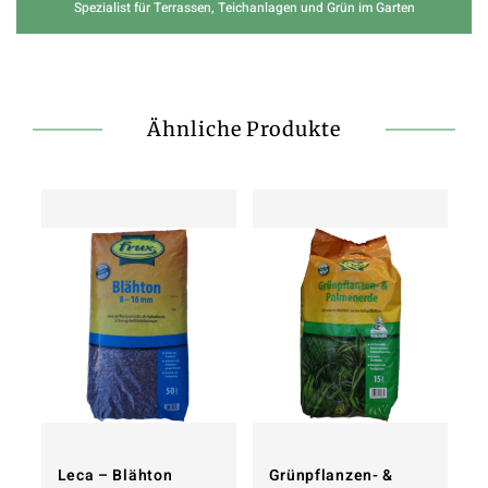
Spezialist für Terrassen, Teichanlagen und Grün im Garten
Ähnliche Produkte
Leca – Blähton
Grünpflanzen- &