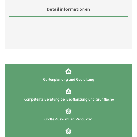
Detailinformationen
Gartenplanung und Gestaltung
Kompetente Beratung bei Bepflanzung und Grünfläche
Große Auswahl an Produkten