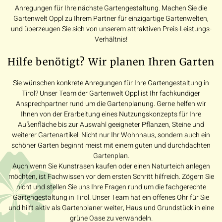
Anregungen für Ihre nächste Gartengestaltung. Machen Sie die
Gartenwelt Oppl zu Ihrem Partner für einzigartige Gartenwelten,
und überzeugen Sie sich von unserem attraktiven Preis-Leistungs-
Verhältnis!
Hilfe benötigt? Wir planen Ihren Garten
Sie wünschen konkrete Anregungen für Ihre Gartengestaltung in
Tirol? Unser Team der Gartenwelt Oppl ist Ihr fachkundiger
Ansprechpartner rund um die Gartenplanung. Gerne helfen wir
Ihnen von der Erarbeitung eines Nutzungskonzepts für Ihre
Außenfläche bis zur Auswahl geeigneter Pflanzen, Steine und
weiterer Gartenartikel. Nicht nur Ihr Wohnhaus, sondern auch ein
schöner Garten beginnt meist mit einem guten und durchdachten
Gartenplan.
Auch wenn Sie Kunstrasen kaufen oder einen Naturteich anlegen
möchten, ist Fachwissen vor dem ersten Schritt hilfreich. Zögern Sie
nicht und stellen Sie uns Ihre Fragen rund um die fachgerechte
Gartengestaltung in Tirol. Unser Team hat ein offenes Ohr für Sie
und hilft aktiv als Gartenplaner weiter, Haus und Grundstück in eine
grüne Oase zu verwandeln.