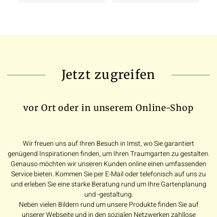
Jetzt zugreifen
vor Ort oder in unserem Online-Shop
Wir freuen uns auf Ihren Besuch in Imst, wo Sie garantiert
genügend Inspirationen finden, um Ihren Traumgarten zu gestalten.
Genauso möchten wir unseren Kunden online einen umfassenden
Service bieten. Kommen Sie per E-Mail oder telefonisch auf uns zu
und erleben Sie eine starke Beratung rund um Ihre Gartenplanung
und -gestaltung.
Neben vielen Bildern rund um unsere Produkte finden Sie auf
unserer Webseite und in den sozialen Netzwerken zahllose