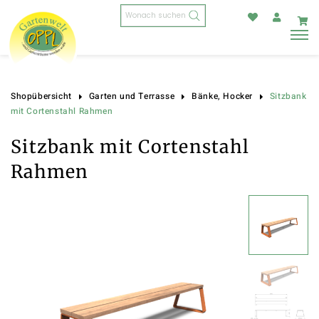
Products
search
Sitzbank
Shopübersicht
Garten und Terrasse
Bänke, Hocker
mit Cortenstahl Rahmen
Sitzbank mit Cortenstahl
Rahmen