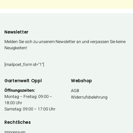
Newsletter
Melden Sie sich zu unserem Newsletter an und verpassen Sie keine
Neuigkeiten!
[mailpoet_form id="1"]
Gartenwelt Oppl
Webshop
Öffnungszeiten:
AGB
Montag – Freitag: 09:00 –
Widerrufsbelehrung
18:00 Uhr
Samstag: 09:00 – 17:00 Uhr
Rechtliches
Impressum