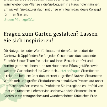
wärmeliebenden Pflanzen, die Sie bequem ins Haus holen können.
Entwickeln Sie dazu einfach mit unserem Team das ideale Konzept
für Ihren Garten.
Unsere Pflanzgefäße
Fragen zum Garten gestalten? Lassen
Sie sich inspirieren!
Ob Nutzgarten oder Wohlfühloase, mit dem Gartenbedarf der
Gartenwelt Oppl finden Sie für jeden Geschmack das passende
Zubehör. Unser Team freut sich auf Ihren Besuch vor Ort und
kommt gerne mit Ihnen rund um Hochbeete, Pflanzgefäße sowie
weiteren Gartenbedarf ins Gespräch.
Sie möchten
Jetzt anfragen
direkt und bequem über das Internet zugreifen? Nutzen Sie unseren
Warenkorb und greifen Sie dadurch zu attraktiven Preisen auf unser
umfassendes Sortiment zu. Profitieren Sie im regionalen Umfeld von
Imst von unserem Lieferservice und verwandeln Sie somit Ihren
Garten in ein ertragreiches und wunderschönes Stückchen Erde.