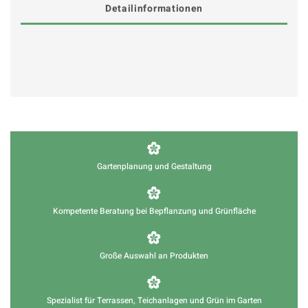
Detailinformationen
Gartenplanung und Gestaltung
Kompetente Beratung bei Bepflanzung und Grünfläche
Große Auswahl an Produkten
Spezialist für Terrassen, Teichanlagen und Grün im Garten