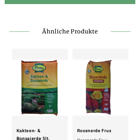
Ähnliche Produkte
Kakteen- &
Rosenerde Frux
Bonsaierde 5lt.