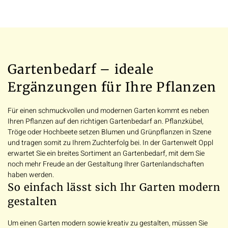
Gartenbedarf – ideale
Ergänzungen für Ihre Pflanzen
Für einen schmuckvollen und modernen Garten kommt es neben
Ihren Pflanzen auf den richtigen Gartenbedarf an. Pflanzkübel,
Tröge oder Hochbeete setzen Blumen und Grünpflanzen in Szene
und tragen somit zu Ihrem Zuchterfolg bei. In der Gartenwelt Oppl
erwartet Sie ein breites Sortiment an Gartenbedarf, mit dem Sie
noch mehr Freude an der Gestaltung Ihrer Gartenlandschaften
haben werden.
So einfach lässt sich Ihr Garten modern
gestalten
Um einen Garten modern sowie kreativ zu gestalten, müssen Sie