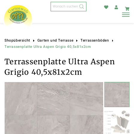
Products
search
Shopübersicht
Garten und Terrasse
Terrassenböden
Terrassenplatte Ultra Aspen Grigio 40,5x81x2cm
Terrassenplatte Ultra Aspen
Grigio 40,5x81x2cm