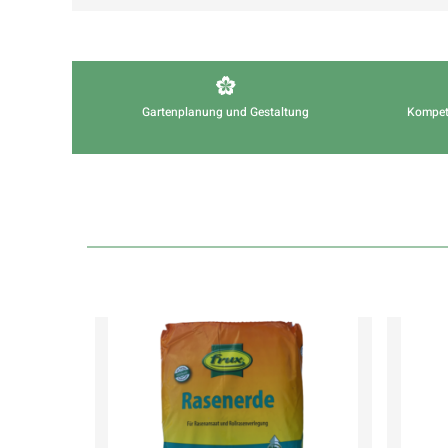
Gartenplanung und Gestaltung
Kompet