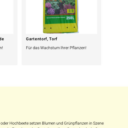
de
Gartentorf, Torf
n!
Für das Wachstum Ihrer Pflanzen!
e oder Hochbeete setzen Blumen und Grünpflanzen in Szene