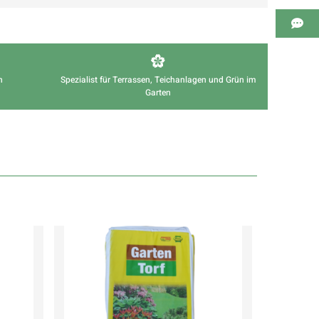
n
Spezialist für Terrassen, Teichanlagen und Grün im
Garten