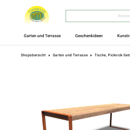
Products
search
Garten und Terrasse
Geschenkideen
Kunstr
Shopübersicht
Garten und Terrasse
Tische, Picknick-Set