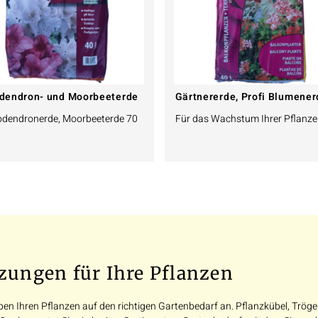
dendron- und Moorbeeterde
Gärtnererde, Profi Blumener
dendronerde, Moorbeeterde 70
Für das Wachstum Ihrer Pflanze
zungen für Ihre Pflanzen
n Ihren Pflanzen auf den richtigen Gartenbedarf an. Pflanzkübel, Trög