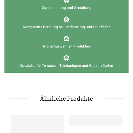
Gartenplanung und Gestaltung
Kompetente Beratung bei Bepflanzung und Grünfläche
Große Auswahl an Produkten
Spezialist für Terrassen, Teichanlagen und Grün im Garten
Ähnliche Produkte