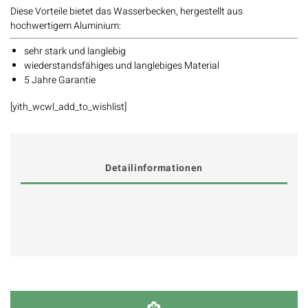
Diese Vorteile bietet das Wasserbecken, hergestellt aus
hochwertigem Aluminium:
sehr stark und langlebig
wiederstandsfähiges und langlebiges Material
5 Jahre Garantie
[yith_wcwl_add_to_wishlist]
Detailinformationen