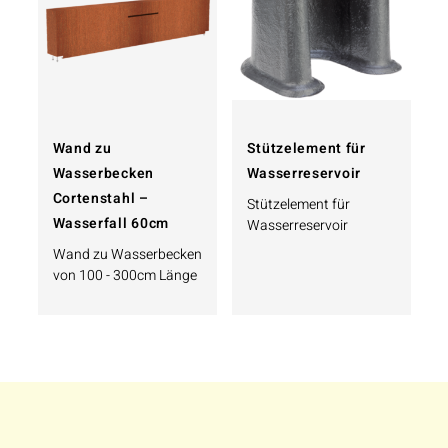
Wand zu
Stützelement für
Wasserbecken
Wasserreservoir
Cortenstahl –
Stützelement für
Wasserfall 60cm
Wasserreservoir
Wand zu Wasserbecken
von 100 - 300cm Länge