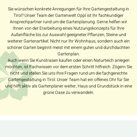
Sie wünschen konkrete Anregungen für Ihre Gartengestaltung in
Tirol? Unser Team der Gartenwelt Oppl ist Ihr fachkundiger
Ansprechpartner rund um die Gartenplanung. Gerne helfen wir
Ihnen von der Erarbeitung eines Nutzungskonzepts für Ihre
Außenfläche bis zur Auswahl geeigneter Pflanzen, Steine und
weiterer Gartenartikel. Nicht nur Ihr Wohnhaus, sondern auch ein
schöner Garten beginnt meist mit einem guten und durchdachten
Gartenplan.
Auch wenn Sie Kunstrasen kaufen oder einen Naturteich anlegen
möchten, ist Fachwissen vor dem ersten Schritt hilfreich. Zögern Sie
nicht und stellen Sie uns Ihre Fragen rund um die fachgerechte
Gartengestaltung in Tirol. Unser Team hat ein offenes Ohr für Sie
und hilft aktiv als Gartenplaner weiter, Haus und Grundstück in eine
grüne Oase zu verwandeln.