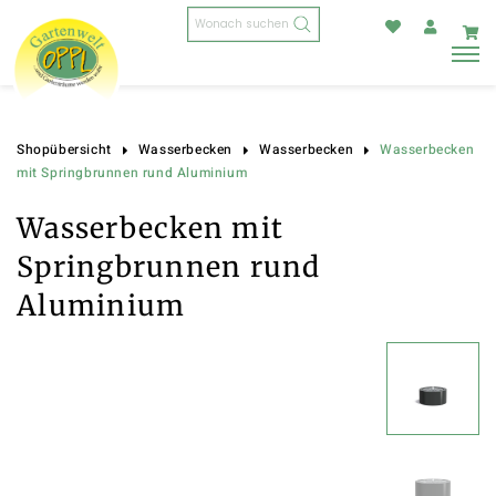
Products
search
Wasserbecken
Shopübersicht
Wasserbecken
Wasserbecken
mit Springbrunnen rund Aluminium
Wasserbecken mit
Springbrunnen rund
Aluminium