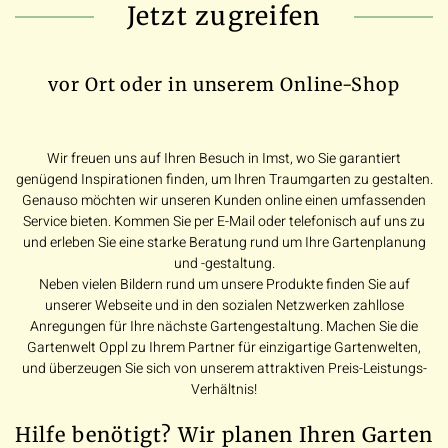
Jetzt zugreifen
vor Ort oder in unserem Online-Shop
Wir freuen uns auf Ihren Besuch in Imst, wo Sie garantiert
genügend Inspirationen finden, um Ihren Traumgarten zu gestalten.
Genauso möchten wir unseren Kunden online einen umfassenden
Service bieten. Kommen Sie per E-Mail oder telefonisch auf uns zu
und erleben Sie eine starke Beratung rund um Ihre Gartenplanung
und -gestaltung.
Neben vielen Bildern rund um unsere Produkte finden Sie auf
unserer Webseite und in den sozialen Netzwerken zahllose
Anregungen für Ihre nächste Gartengestaltung. Machen Sie die
Gartenwelt Oppl zu Ihrem Partner für einzigartige Gartenwelten,
und überzeugen Sie sich von unserem attraktiven Preis-Leistungs-
Verhältnis!
Hilfe benötigt? Wir planen Ihren Garten