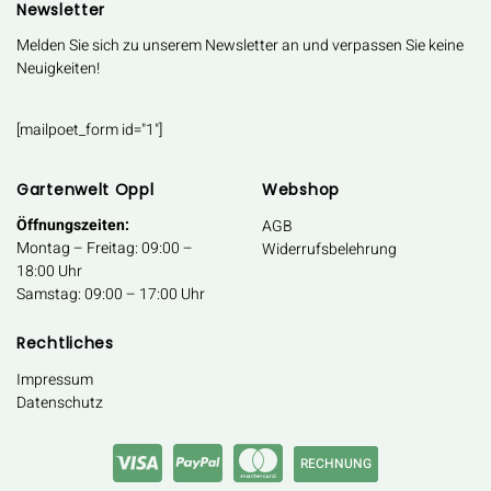
Newsletter
Melden Sie sich zu unserem Newsletter an und verpassen Sie keine
Neuigkeiten!
[mailpoet_form id="1"]
Gartenwelt Oppl
Webshop
Öffnungszeiten:
AGB
Montag – Freitag: 09:00 –
Widerrufsbelehrung
18:00 Uhr
Samstag: 09:00 – 17:00 Uhr
Rechtliches
Impressum
Datenschutz
RECHNUNG