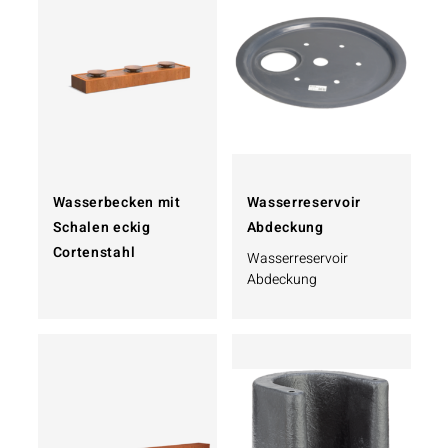
Wasserbecken mit
Wasserreservoir
Schalen eckig
Abdeckung
Cortenstahl
Wasserreservoir
Abdeckung