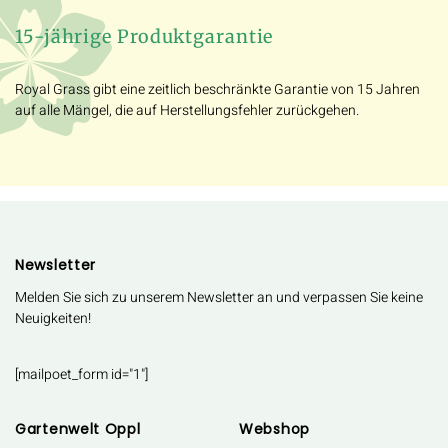
15-jährige Produktgarantie
Royal Grass gibt eine zeitlich beschränkte Garantie von 15 Jahren
auf alle Mängel, die auf Herstellungsfehler zurückgehen.
Newsletter
Melden Sie sich zu unserem Newsletter an und verpassen Sie keine
Neuigkeiten!
[mailpoet_form id="1"]
Gartenwelt Oppl
Webshop