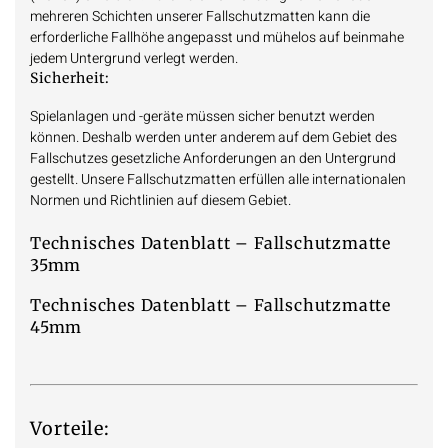
mehreren Schichten unserer Fallschutzmatten kann die
erforderliche Fallhöhe angepasst und mühelos auf beinmahe
jedem Untergrund verlegt werden.
Sicherheit:
Spielanlagen und -geräte müssen sicher benutzt werden
können. Deshalb werden unter anderem auf dem Gebiet des
Fallschutzes gesetzliche Anforderungen an den Untergrund
gestellt. Unsere Fallschutzmatten erfüllen alle internationalen
Normen und Richtlinien auf diesem Gebiet.
Technisches Datenblatt – Fallschutzmatte
35mm
Technisches Datenblatt – Fallschutzmatte
45mm
Vorteile: