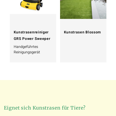
Kunstrasenreiniger
Kunstrasen Blossom
GRS Power Sweeper
Handgeführtes
Reinigungsgerät
Eignet sich Kunstrasen für Tiere?