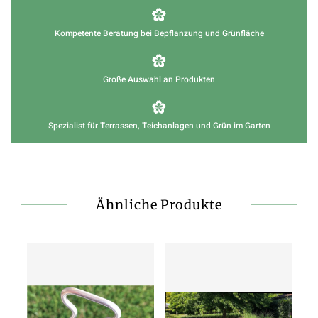
Kompetente Beratung bei Bepflanzung und Grünfläche
Große Auswahl an Produkten
Spezialist für Terrassen, Teichanlagen und Grün im Garten
Ähnliche Produkte