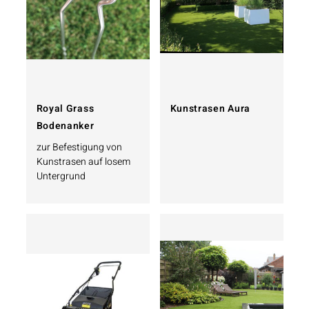
Royal Grass
Kunstrasen Aura
Bodenanker
zur Befestigung von
Kunstrasen auf losem
Untergrund