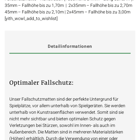
35mm – Fallhöhe bis zu 1,70m | 2x35mm – Fallhöhe bis zu 2,70m
45mm – Fallhöhe bis zu 2,10m | 2x45mm – Fallhöhe bis zu 3,00m
[yith_wcwl_add_to_wishlist]
Detailinformationen
Optimaler Fallschutz:
Unser Fallschutzmatten sind der perfekte Untergrund für
Spielplätze, vor allem unterhalb von Spielgeräten. Sie werden
unterhalb von Kunstrasenflächen verwendet. Somit sind sie
nicht mehr sichtbar und bieten optimalen Schutz gegen
Verletzungen bei Stürzen, sowohl im Innen- als auch im
Außenbereich. Die Matten sind in mehreren Materialstärken
(Höhen) erhältlich. Durch die Verwendung von einer oder