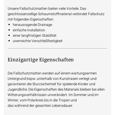
Unsere Fallschutzmatten bieten viele Vorteile. Das
geschlossenzellige Schaumstoffmaterial verbindet Fallschutz
mit folgenden Eigenschaften:
herausragende Drainage
einfache Installation
einer langfristigen Stabilität
unerreichte Verschleißfestigkeit
Einzigartige Eigenschaften
Die Fallschutzmatten werden auf einem wartungsarmen
Untergrund bspw. unterhalb von Kunstrasen verlegt und
garantieren die Sturzsicherheit für spielende Kinder und
Jugendliche. Die Eigenschaften des Materials bleiben bei allen
Witterungsverhältnissen unverändert. Im Sommer und im
Winter, vom Polarkreis bis in die Tropen und
das während der gesamten Lebensdauer.