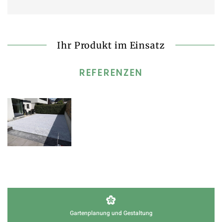
Ihr Produkt im Einsatz
REFERENZEN
Gartenplanung und Gestaltung