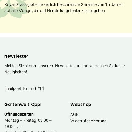
Royal Grass gibt eine zeitlich beschränkte Garantie von 15 Jahren
auf alle Mängel, die auf Herstellungsfehler zurückgehen.
Newsletter
Melden Sie sich zu unserem Newsletter an und verpassen Sie keine
Neuigkeiten!
[mailpoet_form id="1"]
Gartenwelt Oppl
Webshop
Öffnungszeiten:
AGB
Montag – Freitag: 09:00 –
Widerrufsbelehrung
18:00 Uhr