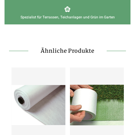
Spezialist für Terrassen, Teichanlagen und Grün im Garten
Ähnliche Produkte