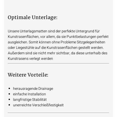
Optimale Unterlage:
Unsere Unterlagsmatten sind der perfekte Untergrund für
Kunstrasenflächen, vor allem, da sie Punktbelastungen perfekt
ausgleichen. Somit können ohne Probleme Sitzgelegenheiten
oder Liegestühle auf die Kunstrasenflächen gestellt werden.
Außerdem sind sie nicht mehr sichtbar, da diese unterhalb des
Kunstrasens verlegt werden
Weitere Vorteile:
herausragende Drainage
einfache Installation
langfristige Stabilität
unerreichte Verschleißfestigkeit