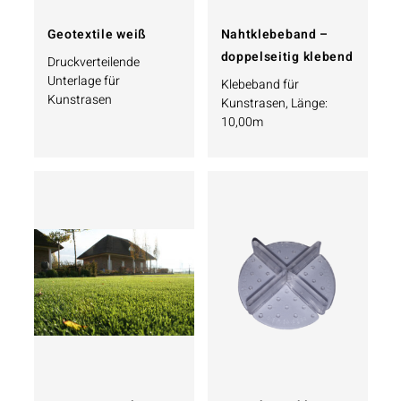
Geotextile weiß
Nahtklebeband –
doppelseitig klebend
Druckverteilende
Unterlage für
Klebeband für
Kunstrasen
Kunstrasen, Länge:
10,00m