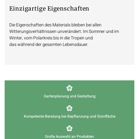
Einzigartige Eigenschaften
Die Eigenschaften des Materials bleiben bei allen
Witterungsverhältnissen unverändert. Im Sommer und im
Winter, vom Polarkreis bis in die Tropen und
das während der gesamten Lebensdauer.
Gartenplanung und Gestaltung
Kompetente Beratung bei Bepflanzung und Grünfläche
Große Auswahl an Produkten