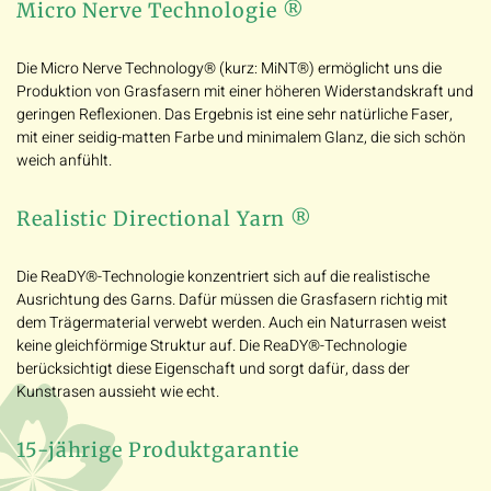
Micro Nerve Technologie ®
Die Micro Nerve Technology® (kurz: MiNT®) ermöglicht uns die
Produktion von Grasfasern mit einer höheren Widerstandskraft und
geringen Reflexionen. Das Ergebnis ist eine sehr natürliche Faser,
mit einer seidig-matten Farbe und minimalem Glanz, die sich schön
weich anfühlt.
Realistic Directional Yarn ®
Die ReaDY®-Technologie konzentriert sich auf die realistische
Ausrichtung des Garns. Dafür müssen die Grasfasern richtig mit
dem Trägermaterial verwebt werden. Auch ein Naturrasen weist
keine gleichförmige Struktur auf. Die ReaDY®-Technologie
berücksichtigt diese Eigenschaft und sorgt dafür, dass der
Kunstrasen aussieht wie echt.
15-jährige Produktgarantie