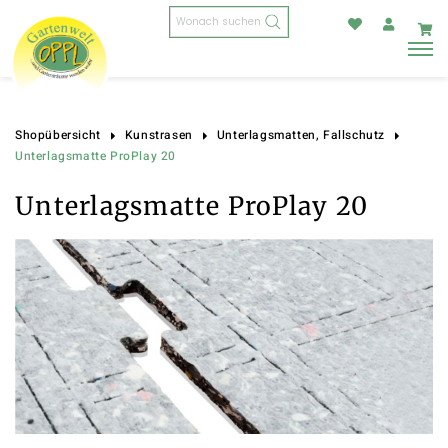
Products
search
Shopübersicht
Kunstrasen
Unterlagsmatten, Fallschutz
Unterlagsmatte ProPlay 20
Unterlagsmatte ProPlay 20