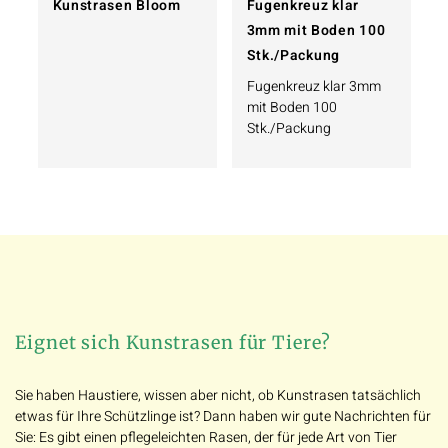
Kunstrasen Bloom
Fugenkreuz klar
3mm mit Boden 100
Stk./Packung
Fugenkreuz klar 3mm
mit Boden 100
Stk./Packung
Eignet sich Kunstrasen für Tiere?
Sie haben Haustiere, wissen aber nicht, ob Kunstrasen tatsächlich
etwas für Ihre Schützlinge ist? Dann haben wir gute Nachrichten für
Sie: Es gibt einen pflegeleichten Rasen, der für jede Art von Tier