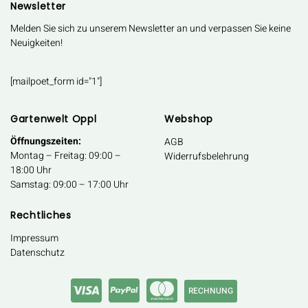
Newsletter
Melden Sie sich zu unserem Newsletter an und verpassen Sie keine
Neuigkeiten!
[mailpoet_form id="1"]
Gartenwelt Oppl
Webshop
Öffnungszeiten:
AGB
Montag – Freitag: 09:00 –
Widerrufsbelehrung
18:00 Uhr
Samstag: 09:00 – 17:00 Uhr
Rechtliches
Impressum
Datenschutz
RECHNUNG