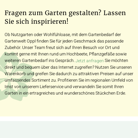
Fragen zum Garten gestalten? Lassen
Sie sich inspirieren!
Ob Nutzgarten oder Wohlfühloase, mit dem Gartenbedarf der
Gartenwelt Oppl finden Sie für jeden Geschmack das passende
Zubehör. Unser Team freut sich auf Ihren Besuch vor Ort und
kommt gerne mit Ihnen rund um Hochbeete, Pflanzgefäße sowie
weiteren Gartenbedarf ins Gespräch.
Sie möchten
Jetzt anfragen
direkt und bequem über das Internet zugreifen? Nutzen Sie unseren
Warenkorb und greifen Sie dadurch zu attraktiven Preisen auf unser
umfassendes Sortiment zu. Profitieren Sie im regionalen Umfeld von
Imst von unserem Lieferservice und verwandeln Sie somit Ihren
Garten in ein ertragreiches und wunderschönes Stückchen Erde.