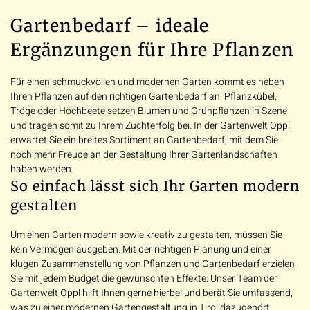
Gartenbedarf – ideale
Ergänzungen für Ihre Pflanzen
Für einen schmuckvollen und modernen Garten kommt es neben
Ihren Pflanzen auf den richtigen Gartenbedarf an. Pflanzkübel,
Tröge oder Hochbeete setzen Blumen und Grünpflanzen in Szene
und tragen somit zu Ihrem Zuchterfolg bei. In der Gartenwelt Oppl
erwartet Sie ein breites Sortiment an Gartenbedarf, mit dem Sie
noch mehr Freude an der Gestaltung Ihrer Gartenlandschaften
haben werden.
So einfach lässt sich Ihr Garten modern
gestalten
Um einen Garten modern sowie kreativ zu gestalten, müssen Sie
kein Vermögen ausgeben. Mit der richtigen Planung und einer
klugen Zusammenstellung von Pflanzen und Gartenbedarf erzielen
Sie mit jedem Budget die gewünschten Effekte. Unser Team der
Gartenwelt Oppl hilft Ihnen gerne hierbei und berät Sie umfassend,
was zu einer modernen Gartengestaltung in Tirol dazugehört.