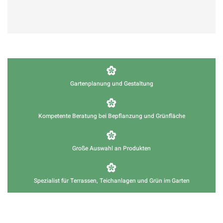
Gartenplanung und Gestaltung
Kompetente Beratung bei Bepflanzung und Grünfläche
Große Auswahl an Produkten
Spezialist für Terrassen, Teichanlagen und Grün im Garten