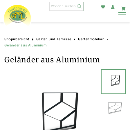
Products
search
Shopübersicht
Garten und Terrasse
Gartenmobiliar
Geländer aus Aluminium
Geländer aus Aluminium