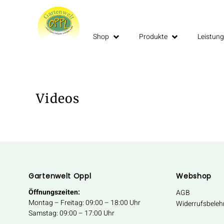
Shop
Produkte
Leistun
Videos
Gartenwelt Oppl
Webshop
Öffnungszeiten:
AGB
Montag – Freitag: 09:00 – 18:00 Uhr
Widerrufsbeleh
Samstag: 09:00 – 17:00 Uhr