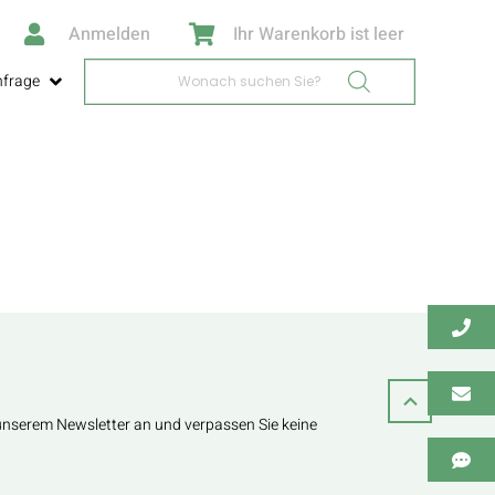
Anmelden
Ihr Warenkorb ist leer
Products
nfrage
search
 unserem Newsletter an und verpassen Sie keine