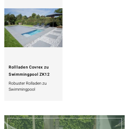
Rollladen Covrex zu
Swimmingpool ZK12
Robuster Rolladen zu
Swimmingpool