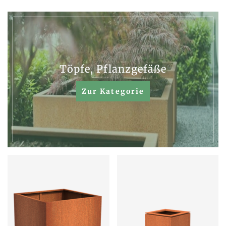
Töpfe, Pflanzgefäße
Zur Kategorie