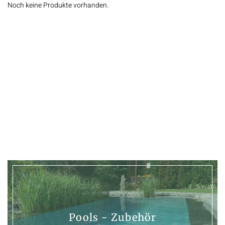
Noch keine Produkte vorhanden.
Pools - Zubehör