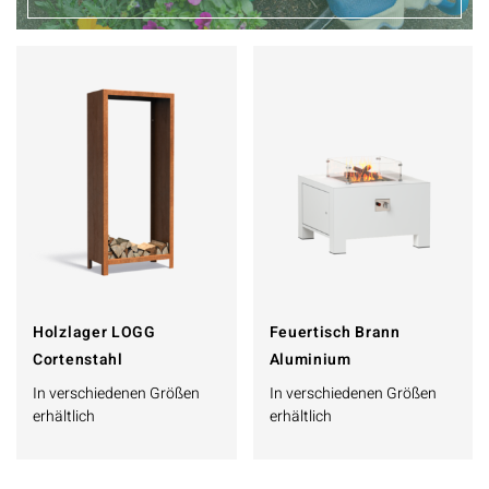
Holzlager LOGG
Feuertisch Brann
Cortenstahl
Aluminium
In verschiedenen Größen
In verschiedenen Größen
erhältlich
erhältlich