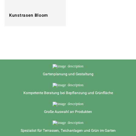
Kunstrasen Bloom
Gartenplanung und Gestaltung
Kompetente Beratung bei Bepflanzung und Grünfläche
Große Auswahl an Produkten
Spezialist für Terrassen, Teichanlagen und Grün im Garten