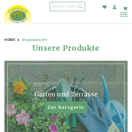
Products
search
HOME
Shopübersicht
Unsere Produkte
Garten und Terrasse
Zur Kategorie