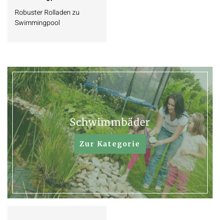
Robuster Rolladen zu
Swimmingpool
Schwimmbäder
Zur Kategorie