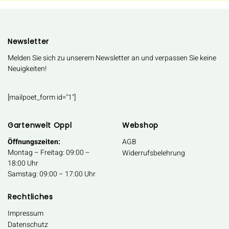
Newsletter
Melden Sie sich zu unserem Newsletter an und verpassen Sie keine
Neuigkeiten!
[mailpoet_form id="1"]
Gartenwelt Oppl
Webshop
Öffnungszeiten:
AGB
Montag – Freitag: 09:00 –
Widerrufsbelehrung
18:00 Uhr
Samstag: 09:00 – 17:00 Uhr
Rechtliches
Impressum
Datenschutz