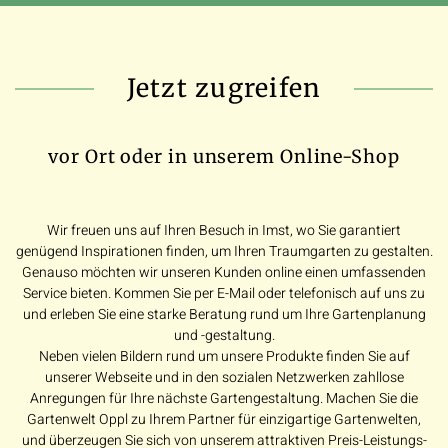
Jetzt zugreifen
vor Ort oder in unserem Online-Shop
Wir freuen uns auf Ihren Besuch in Imst, wo Sie garantiert
genügend Inspirationen finden, um Ihren Traumgarten zu gestalten.
Genauso möchten wir unseren Kunden online einen umfassenden
Service bieten. Kommen Sie per E-Mail oder telefonisch auf uns zu
und erleben Sie eine starke Beratung rund um Ihre Gartenplanung
und -gestaltung.
Neben vielen Bildern rund um unsere Produkte finden Sie auf
unserer Webseite und in den sozialen Netzwerken zahllose
Anregungen für Ihre nächste Gartengestaltung. Machen Sie die
Gartenwelt Oppl zu Ihrem Partner für einzigartige Gartenwelten,
und überzeugen Sie sich von unserem attraktiven Preis-Leistungs-