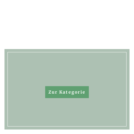
Zur Kategorie