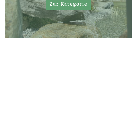
Zur Kategorie