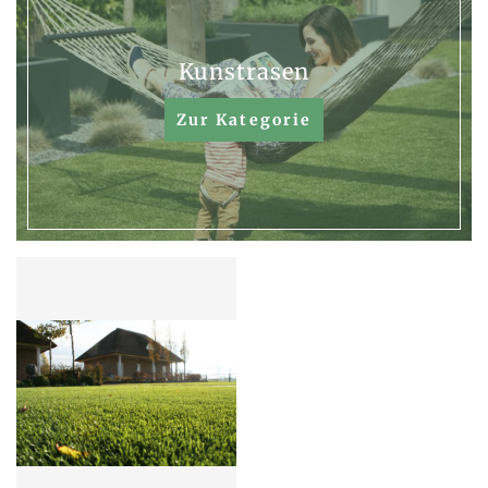
Kunstrasen
Zur Kategorie