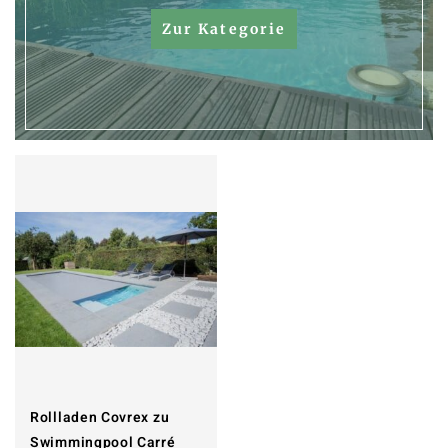
Zur Kategorie
Rollladen Covrex zu
Swimmingpool Carré