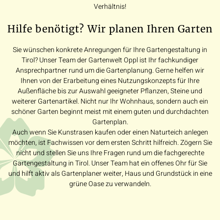
Verhältnis!
Hilfe benötigt? Wir planen Ihren Garten
Sie wünschen konkrete Anregungen für Ihre Gartengestaltung in
Tirol? Unser Team der Gartenwelt Oppl ist Ihr fachkundiger
Ansprechpartner rund um die Gartenplanung. Gerne helfen wir
Ihnen von der Erarbeitung eines Nutzungskonzepts für Ihre
Außenfläche bis zur Auswahl geeigneter Pflanzen, Steine und
weiterer Gartenartikel. Nicht nur Ihr Wohnhaus, sondern auch ein
schöner Garten beginnt meist mit einem guten und durchdachten
Gartenplan.
Auch wenn Sie Kunstrasen kaufen oder einen Naturteich anlegen
möchten, ist Fachwissen vor dem ersten Schritt hilfreich. Zögern Sie
nicht und stellen Sie uns Ihre Fragen rund um die fachgerechte
Gartengestaltung in Tirol. Unser Team hat ein offenes Ohr für Sie
und hilft aktiv als Gartenplaner weiter, Haus und Grundstück in eine
grüne Oase zu verwandeln.