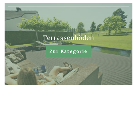
Terrassenböden
Zur Kategorie